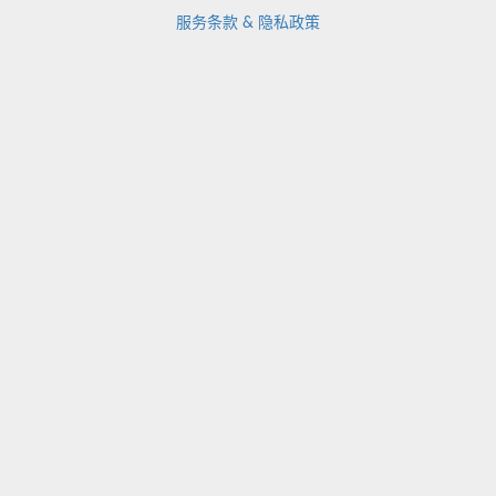
服务条款 & 隐私政策