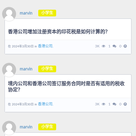
小学生
marvin
香港公司增加注册资本的印花税是如何计算的？
香港公司.
3K
1
0
在 2024年3月30日 in
小学生
marvin
境内公司和香港公司签订服务合同时是否有适用的税收
协定？
香港公司.
3K
1
0
在 2024年3月30日 in
小学生
marvin