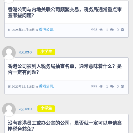
香港公司与内地关联公司频繁交易，税务局通常重点审
查哪些问题？
香港公司.
998
1
0
在 2025年12月18日 in
小学生
aguero
香港公司被列入税务局抽查名单，通常意味着什么？是
否一定有问题？
香港公司.
999
1
0
在 2025年12月18日 in
小学生
aguero
没有香港员工或办公室的公司，是否就一定可以申请离
岸税务豁免？