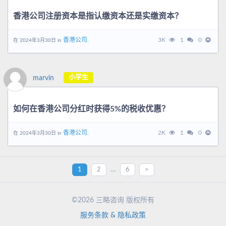
香港公司注册资本是指认缴资本还是实缴资本？
香港公司.
3K
1
0
在 2024年3月30日 in
小学生
marvin
如何在香港公司分红时获得5%的税收优惠？
香港公司.
2K
1
0
在 2024年3月30日 in
…
1
2
6
>
©2026 三略咨询 版权所有
服务条款 & 隐私政策