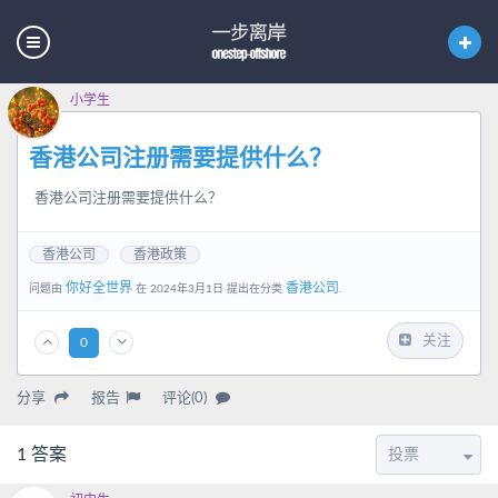
小学生
香港公司注册需要提供什么？
香港公司注册需要提供什么？
香港公司
香港政策
你好全世界
香港公司
问题由
在 2024年3月1日 提出在分类
.
关注
0
分享
报告
评论(0)
1
答案