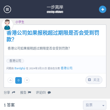
小学生
香港公司如果报税超过期限是否会受到罚
款？
香港公司如果报税超过期限是否会受到罚款？
香港公司
Bardghji
香港公司
问题由
在 2024年3月21日 提出在分类
.
关注
0
分享
报告
评论(0)
1
答案