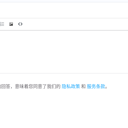
的回答，意味着您同意了我们的
隐私政策
和
服务条款
。