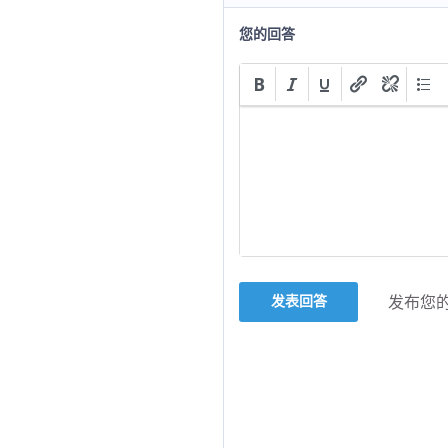
您的回答
发表回答
发布您