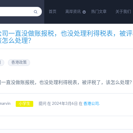
首页
离岸资讯
热门文章
关于我们
公司一直没做账报税，也没处理利得税表，被评
该怎么处理？
司
香港政策
司一直没做账报税，也没处理利得税表，被评税了，该怎么处理
marvin
小学生
提问 在 2024年3月6日 在
香港公司.