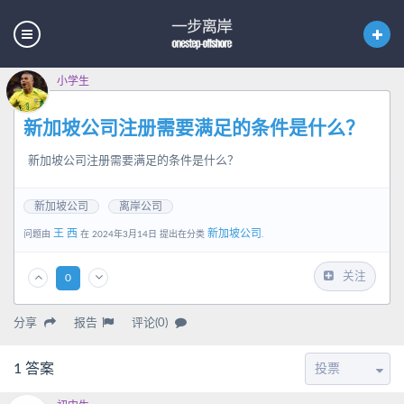
小学生
新加坡公司注册需要满足的条件是什么？
新加坡公司注册需要满足的条件是什么？
新加坡公司
离岸公司
王 西
新加坡公司
问题由
在 2024年3月14日 提出在分类
.
关注
0
分享
报告
评论(0)
1
答案