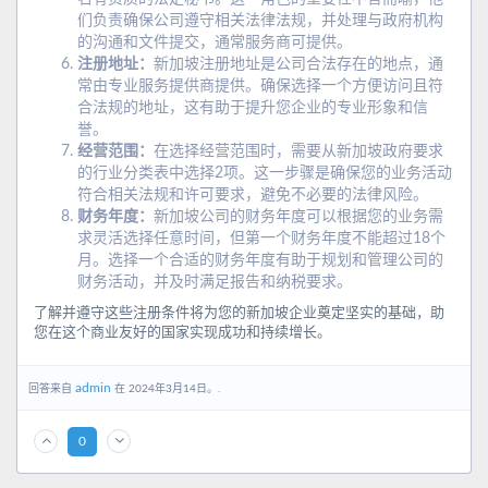
们负责确保公司遵守相关法律法规，并处理与政府机构
的沟通和文件提交，通常服务商可提供。
注册地址：
新加坡注册地址是公司合法存在的地点，通
常由专业服务提供商提供。确保选择一个方便访问且符
合法规的地址，这有助于提升您企业的专业形象和信
誉。
经营范围：
在选择经营范围时，需要从新加坡政府要求
的行业分类表中选择2项。这一步骤是确保您的业务活动
符合相关法规和许可要求，避免不必要的法律风险。
财务年度：
新加坡公司的财务年度可以根据您的业务需
求灵活选择任意时间，但第一个财务年度不能超过18个
月。选择一个合适的财务年度有助于规划和管理公司的
财务活动，并及时满足报告和纳税要求。
了解并遵守这些注册条件将为您的新加坡企业奠定坚实的基础，助
您在这个商业友好的国家实现成功和持续增长。
admin
回答来自
在 2024年3月14日。.
0