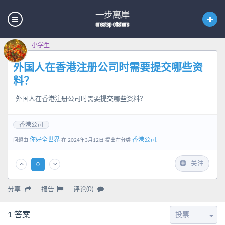
小学生
外国人在香港注册公司时需要提交哪些资
料？
外国人在香港注册公司时需要提交哪些资料？
香港公司
你好全世界
香港公司
问题由
在 2024年3月12日 提出在分类
.
关注
0
分享
报告
评论(0)
1
答案