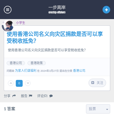
小学生
使用香港公司名义向灾区捐款是否可以享
受税收抵免？
使用香港公司名义向灾区捐款是否可以享受税收抵免？
香港公司
香港政策
为家人们谋福利
香港公司
问题由
在 2024年3月27日 提出在分类
.
关注
0
分享
报告
评论(0)
1
答案