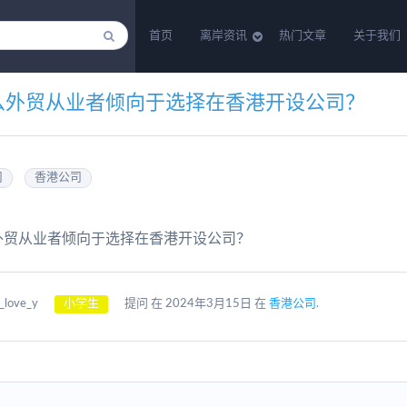
首页
离岸资讯
热门文章
关于我们
么外贸从业者倾向于选择在香港开设公司？
司
香港公司
外贸从业者倾向于选择在香港开设公司？
i_love_y
小学生
提问 在 2024年3月15日 在
香港公司.