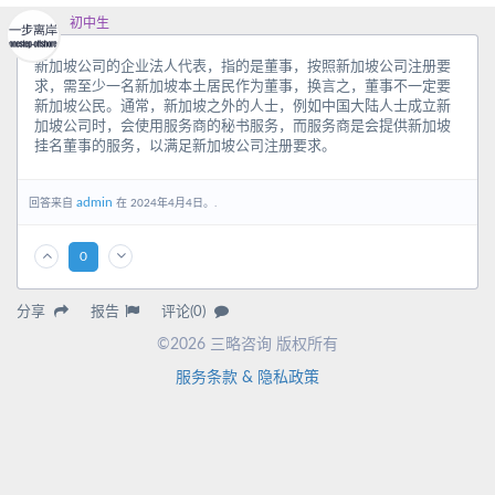
初中生
新加坡公司的企业法人代表，指的是董事，按照新加坡公司注册要
求，需至少一名新加坡本土居民作为董事，换言之，董事不一定要
新加坡公民。通常，新加坡之外的人士，例如中国大陆人士成立新
加坡公司时，会使用服务商的秘书服务，而服务商是会提供新加坡
挂名董事的服务，以满足新加坡公司注册要求。
admin
回答来自
在 2024年4月4日。.
0
分享
报告
评论(0)
©2026 三略咨询 版权所有
服务条款 & 隐私政策