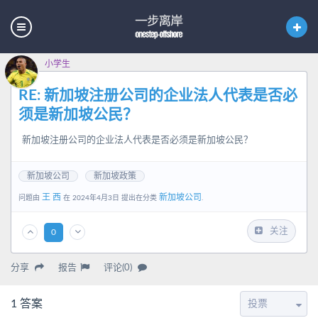
小学生
RE: 新加坡注册公司的企业法人代表是否必
须是新加坡公民？
新加坡注册公司的企业法人代表是否必须是新加坡公民？
新加坡公司
新加坡政策
王 西
新加坡公司
问题由
在 2024年4月3日 提出在分类
.
关注
0
分享
报告
评论(0)
1
答案