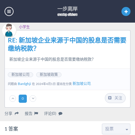
小学生
RE: 新加坡企业来源于中国的股息是否需要
缴纳税款？
新加坡企业来源于中国的股息是否需要缴纳税款？
新加坡公司
新加坡政策
Bardghji
新加坡公司
问题由
在 2024年4月1日 提出在分类
.
关注
0
分享
报告
评论(0)
1
答案