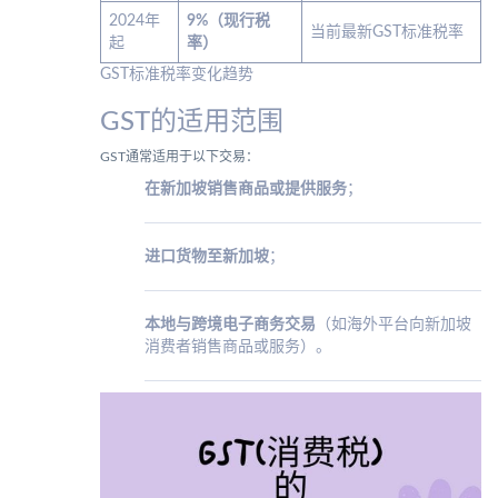
2024年
9%（现行税
当前最新GST标准税率
起
率）
GST标准税率变化趋势
GST的适用范围
GST通常适用于以下交易：
在新加坡销售商品或提供服务
；
进口货物至新加坡
；
本地与跨境电子商务交易
（如海外平台向新加坡
消费者销售商品或服务）。