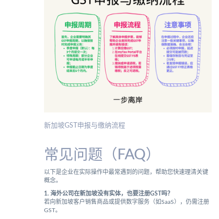
新加坡GST申报与缴纳流程
常见问题（FAQ）
以下是企业在实际操作中最常遇到的问题，帮助您快速理清关键
概念。
1. 海外公司在新加坡没有实体，也要注册GST吗？
若向新加坡客户销售商品或提供数字服务（如SaaS），仍需注册
GST。