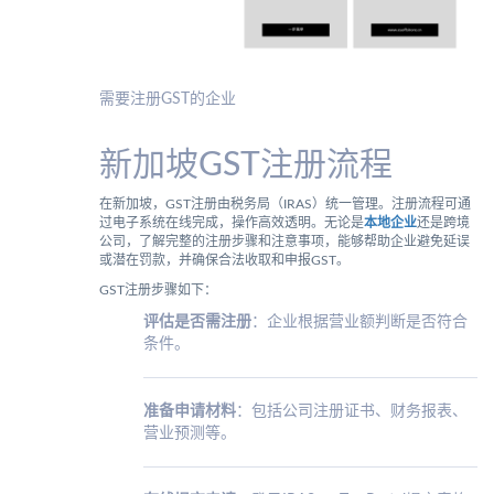
需要注册GST的企业
新加坡GST注册流程
在新加坡，GST注册由税务局（IRAS）统一管理。注册流程可通
过电子系统在线完成，操作高效透明。无论是
本地企业
还是跨境
公司，了解完整的注册步骤和注意事项，能够帮助企业避免延误
或潜在罚款，并确保合法收取和申报GST。
GST注册步骤如下：
评估是否需注册
：企业根据营业额判断是否符合
条件。
准备申请材料
：包括公司注册证书、财务报表、
营业预测等。