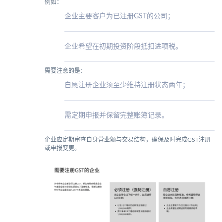
例如：
企业主要客户为已注册GST的公司；
企业希望在初期投资阶段抵扣进项税。
需要注意的是：
自愿注册企业须至少维持注册状态两年；
需定期申报并保留完整账簿记录。
企业应定期审查自身营业额与交易结构，确保及时完成GST注册
或申报变更。