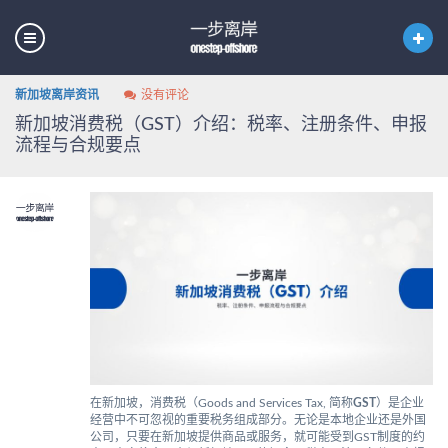
新加坡离岸资讯
没有评论
新加坡消费税（GST）介绍：税率、注册条件、申报
流程与合规要点
在新加坡，消费税（Goods and Services Tax, 简称
GST
）是企业
经营中不可忽视的重要税务组成部分。无论是本地企业还是外国
公司，只要在新加坡提供商品或服务，就可能受到GST制度的约