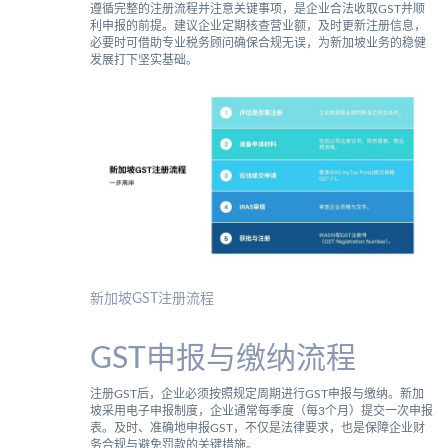
遵循完整的注册流程并注意关键事项，是企业合法收取GST并顺
利申报的前提。建议企业定期核查营业额，及时更新注册信息，
必要时可借助专业税务顾问确保合规无误，为新加坡业务的稳健
发展打下坚实基础。
新加坡GST注册流程
GST申报与缴纳流程
注册GST后，企业必须按照规定周期进行GST申报与缴纳。新加
坡采用电子申报制度，企业通常每季度（每3个月）提交一次申报
表。及时、准确地申报GST，不仅是法律要求，也是保障企业财
务合规与避免罚款的关键措施。