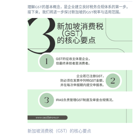
理解GST的基本概念，是企业建立良好税务合规体系的第一步。
接下来，我们将进一步探讨新加坡的GST税率与适用范围。
新加坡消费税（GST）的核心要点